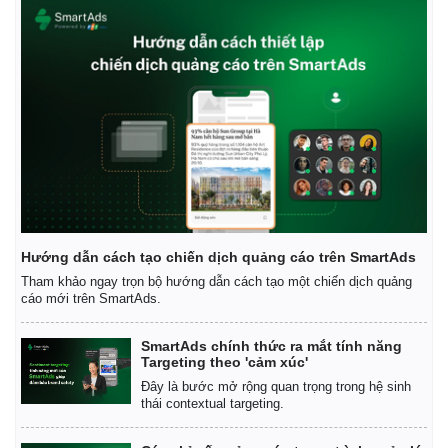
Hướng dẫn cách tạo chiến dịch quảng cáo trên SmartAds
Tham khảo ngay trọn bộ hướng dẫn cách tạo một chiến dịch quảng
cáo mới trên SmartAds.
SmartAds chính thức ra mắt tính năng
Targeting theo 'cảm xúc'
Đây là bước mở rộng quan trọng trong hệ sinh
thái contextual targeting.