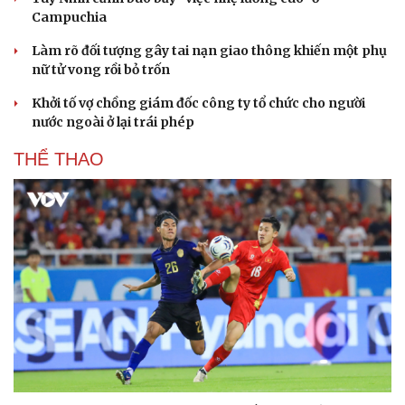
Campuchia
Làm rõ đối tượng gây tai nạn giao thông khiến một phụ
nữ tử vong rồi bỏ trốn
Khởi tố vợ chồng giám đốc công ty tổ chức cho người
nước ngoài ở lại trái phép
THỂ THAO