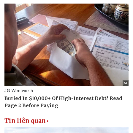
Tin liên quan