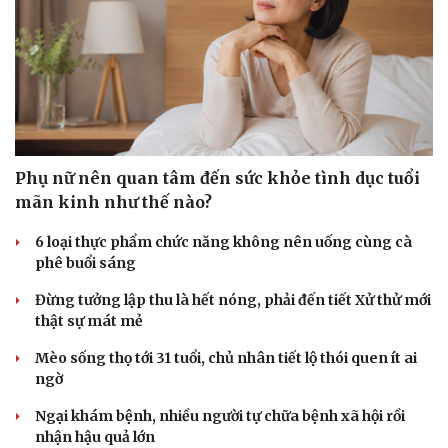
Phụ nữ nên quan tâm đến sức khỏe tình dục tuổi
mãn kinh như thế nào?
6 loại thực phẩm chức năng không nên uống cùng cà
phê buổi sáng
Đừng tưởng lập thu là hết nóng, phải đến tiết Xử thử mới
thật sự mát mẻ
Mèo sống thọ tới 31 tuổi, chủ nhân tiết lộ thói quen ít ai
ngờ
Ngại khám bệnh, nhiều người tự chữa bệnh xã hội rồi
nhận hậu quả lớn