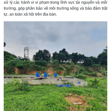
xử lý các hành vi vi phạm trong lĩnh vực tài nguyên và môi
trường, góp phần bảo vệ môi trường sống và bảo đảm trật
tự, an toàn xã hội trên địa bàn.
Pháp luật
Quân sự - Quốc phòng