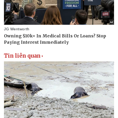
Tin liên quan