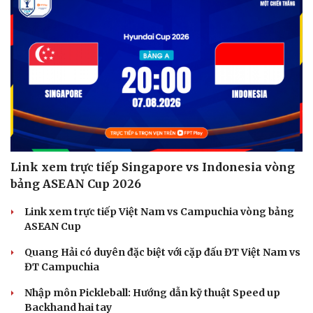
Link xem trực tiếp Singapore vs Indonesia vòng
bảng ASEAN Cup 2026
Link xem trực tiếp Việt Nam vs Campuchia vòng bảng
ASEAN Cup
Quang Hải có duyên đặc biệt với cặp đấu ĐT Việt Nam vs
ĐT Campuchia
Nhập môn Pickleball: Hướng dẫn kỹ thuật Speed up
Backhand hai tay