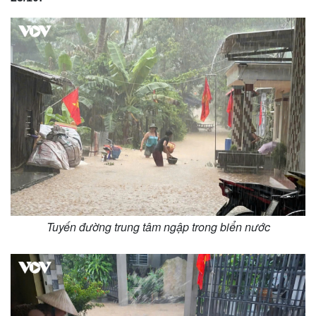
Tuyến đường trung tâm ngập trong biển nước