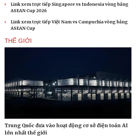
Link xem trực tiếp Singapore vs Indonesia vòng bảng
Hạt giống tâm hồn
ASEAN Cup 2026
Link xem trực tiếp Việt Nam vs Campuchia vòng bảng
ASEAN Cup
THẾ GIỚI
Trung Quốc đưa vào hoạt động cơ sở điện toán AI
lớn nhất thế giới