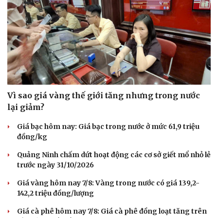
Vì sao giá vàng thế giới tăng nhưng trong nước
lại giảm?
Giá bạc hôm nay: Giá bạc trong nước ở mức 61,9 triệu
đồng/kg
Quảng Ninh chấm dứt hoạt động các cơ sở giết mổ nhỏ lẻ
trước ngày 31/10/2026
Giá vàng hôm nay 7/8: Vàng trong nước có giá 139,2-
142,2 triệu đồng/lượng
Giá cà phê hôm nay 7/8: Giá cà phê đồng loạt tăng trên