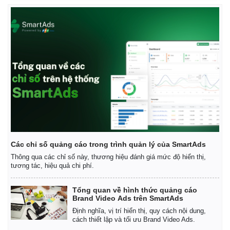
Các chỉ số quảng cáo trong trình quản lý của SmartAds
Thông qua các chỉ số này, thương hiệu đánh giá mức độ hiển thị,
tương tác, hiệu quả chi phí.
Tổng quan về hình thức quảng cáo
Brand Video Ads trên SmartAds
Định nghĩa, vị trí hiển thị, quy cách nội dung,
cách thiết lập và tối ưu Brand Video Ads.