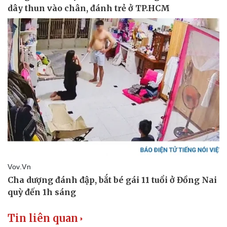
Tin liên quan