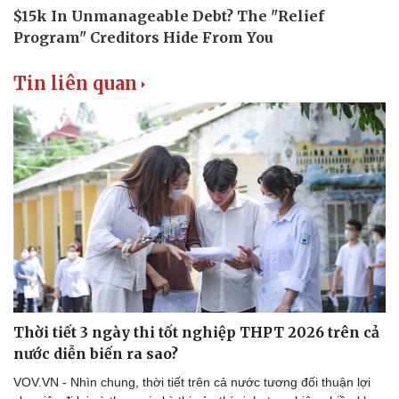
Tin liên quan
Thời tiết 3 ngày thi tốt nghiệp THPT 2026 trên cả
nước diễn biến ra sao?
VOV.VN - Nhìn chung, thời tiết trên cả nước tương đối thuận lợi