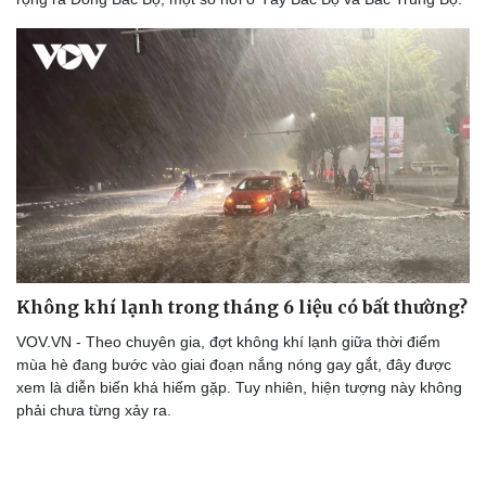
Không khí lạnh trong tháng 6 liệu có bất thường?
VOV.VN - Theo chuyên gia, đợt không khí lạnh giữa thời điểm
mùa hè đang bước vào giai đoạn nắng nóng gay gắt, đây được
xem là diễn biến khá hiếm gặp. Tuy nhiên, hiện tượng này không
phải chưa từng xảy ra.