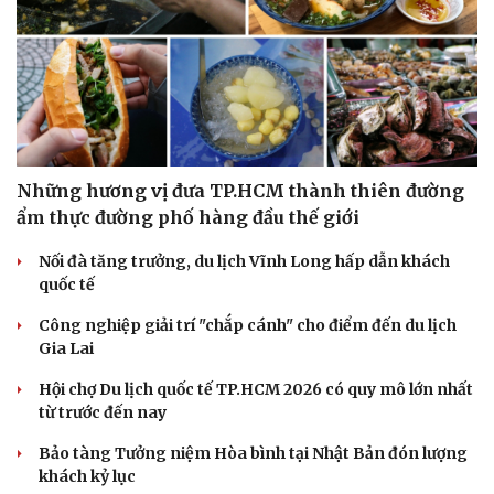
Những hương vị đưa TP.HCM thành thiên đường
ẩm thực đường phố hàng đầu thế giới
Nối đà tăng trưởng, du lịch Vĩnh Long hấp dẫn khách
quốc tế
Công nghiệp giải trí "chắp cánh" cho điểm đến du lịch
Gia Lai
Hội chợ Du lịch quốc tế TP.HCM 2026 có quy mô lớn nhất
từ trước đến nay
Bảo tàng Tưởng niệm Hòa bình tại Nhật Bản đón lượng
khách kỷ lục