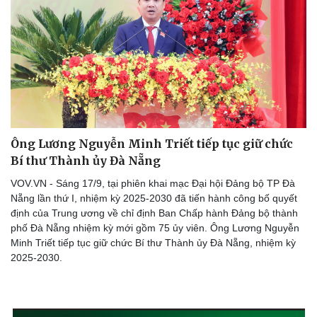
Ông Lương Nguyễn Minh Triết tiếp tục giữ chức
Bí thư Thành ủy Đà Nẵng
VOV.VN - Sáng 17/9, tại phiên khai mạc Đại hội Đảng bộ TP Đà
Nẵng lần thứ I, nhiệm kỳ 2025-2030 đã tiến hành công bố quyết
định của Trung ương về chỉ định Ban Chấp hành Đảng bộ thành
phố Đà Nẵng nhiệm kỳ mới gồm 75 ủy viên. Ông Lương Nguyễn
Minh Triết tiếp tục giữ chức Bí thư Thành ủy Đà Nẵng, nhiệm kỳ
2025-2030.