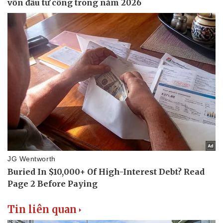
Tin liên quan