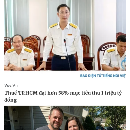
Giá cà phê