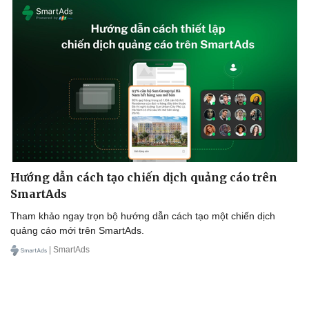
Hướng dẫn cách tạo chiến dịch quảng cáo trên
SmartAds
Tham khảo ngay trọn bộ hướng dẫn cách tạo một chiến dịch
quảng cáo mới trên SmartAds.
| SmartAds