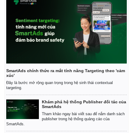
SmartAds chính thức ra mắt tính năng Targeting theo 'cảm
xúc'
Đây là bước mở rộng quan trọng trong hệ sinh thái contextual
targeting.
Khám phá hệ thống Publisher đối tác của
SmartAds
Tham khảo ngay bài viết sau để nắm danh sách
publisher trong hệ thống quảng cáo của
SmartAds.