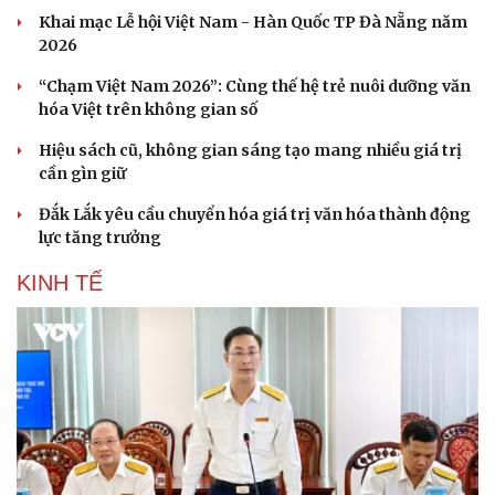
Khai mạc Lễ hội Việt Nam - Hàn Quốc TP Đà Nẵng năm
2026
“Chạm Việt Nam 2026”: Cùng thế hệ trẻ nuôi dưỡng văn
hóa Việt trên không gian số
Hiệu sách cũ, không gian sáng tạo mang nhiều giá trị
cần gìn giữ
Đắk Lắk yêu cầu chuyển hóa giá trị văn hóa thành động
lực tăng trưởng
KINH TẾ