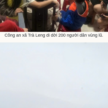
Công an xã Trà Leng di dời 200 người dân vùng lũ.