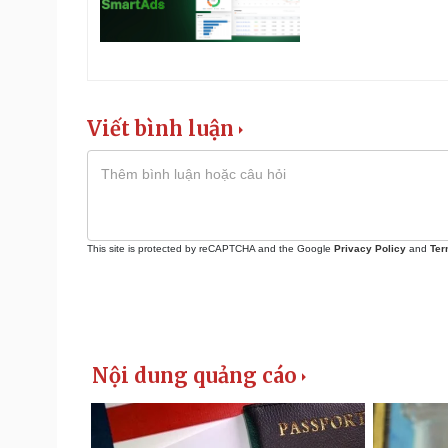
Viết bình luận
This site is protected by reCAPTCHA and the Google
Privacy Policy
and
Ter