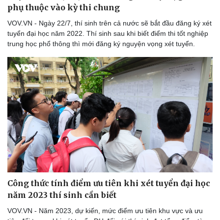
phụ thuộc vào kỳ thi chung
VOV.VN - Ngày 22/7, thí sinh trên cả nước sẽ bắt đầu đăng ký xét
tuyển đại học năm 2022. Thí sinh sau khi biết điểm thi tốt nghiệp
trung học phổ thông thì mới đăng ký nguyện vọng xét tuyển.
Công thức tính điểm ưu tiên khi xét tuyển đại học
năm 2023 thí sinh cần biết
VOV.VN - Năm 2023, dự kiến, mức điểm ưu tiên khu vực và ưu