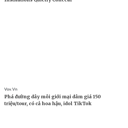
Giá cà phê