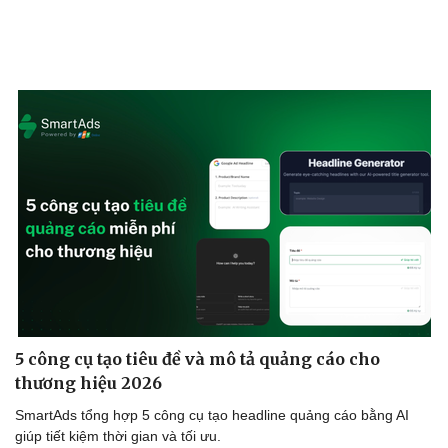
5 công cụ tạo tiêu đề và mô tả quảng cáo cho
thương hiệu 2026
SmartAds tổng hợp 5 công cụ tạo headline quảng cáo bằng AI
giúp tiết kiệm thời gian và tối ưu.