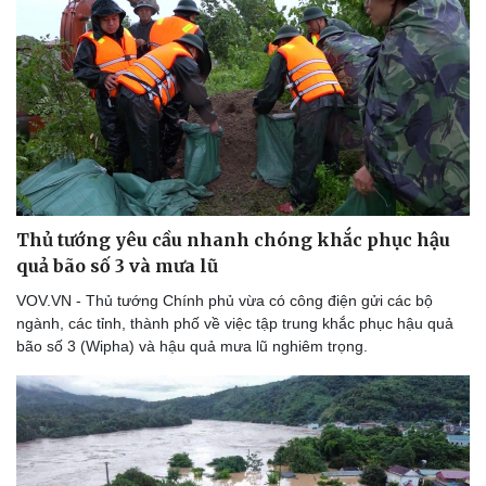
Thủ tướng yêu cầu nhanh chóng khắc phục hậu
quả bão số 3 và mưa lũ
VOV.VN - Thủ tướng Chính phủ vừa có công điện gửi các bộ
ngành, các tỉnh, thành phố về việc tập trung khắc phục hậu quả
bão số 3 (Wipha) và hậu quả mưa lũ nghiêm trọng.