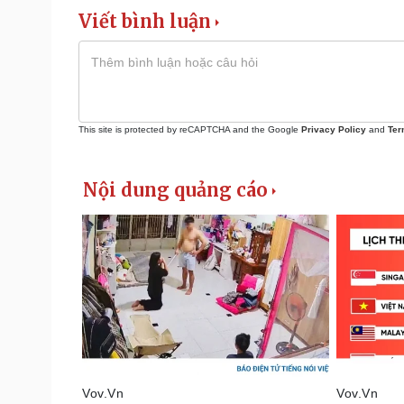
Viết bình luận
This site is protected by reCAPTCHA and the Google
Privacy Policy
and
Ter