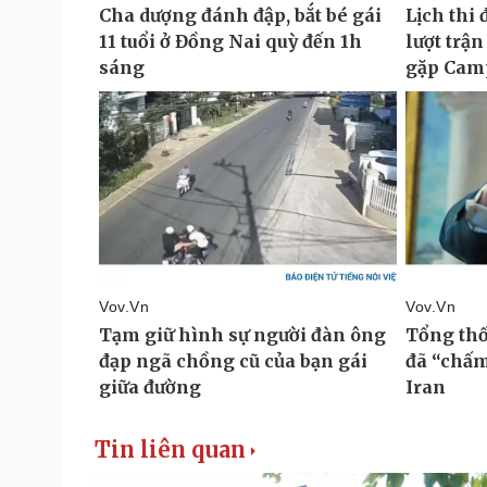
Tin liên quan