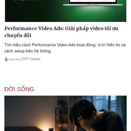
Performance Video Ads: Giải pháp video tối ưu
chuyển đổi
Tìm hiểu cách Performance Video Ads hoạt động, vị trí hiển thị và
cách setup trên hệ thống.
| FPT Online
ĐỜI SỐNG