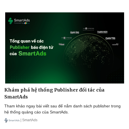
Khám phá hệ thống Publisher đối tác của
SmartAds
Tham khảo ngay bài viết sau để nắm danh sách publisher trong
hệ thống quảng cáo của SmartAds.
| SmartAds