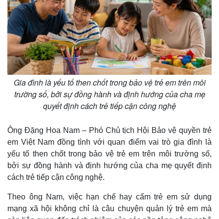
Gia đình là yếu tố then chốt trong bảo vệ trẻ em trên môi
trường số, bởi sự đồng hành và định hướng của cha mẹ
quyết định cách trẻ tiếp cận công nghệ
Ông Đặng Hoa Nam – Phó Chủ tịch Hội Bảo vệ quyền trẻ
em Việt Nam đồng tình với quan điểm vai trò gia đình là
yếu tố then chốt trong bảo vệ trẻ em trên môi trường số,
bởi sự đồng hành và định hướng của cha mẹ quyết định
cách trẻ tiếp cận công nghệ.
Theo ông Nam, việc hạn chế hay cấm trẻ em sử dụng
mạng xã hội không chỉ là câu chuyện quản lý trẻ em mà