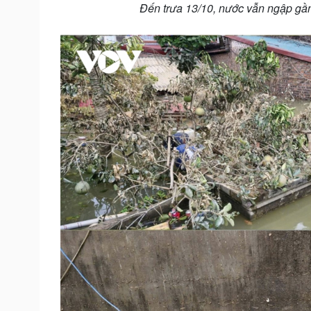
Đến trưa 13/10, nước vẫn ngập g