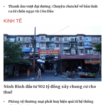
Thanh âm vượt đại dương: Chuyện chưa kể về bản tình
ca từ chốn ngục tù Côn Đảo
KINH TẾ
Ninh Bình đầu tư 502 tỷ đồng xây chung cư cho
thuê
Phòng vệ thương mại phát huy hiệu quả từ hệ thống