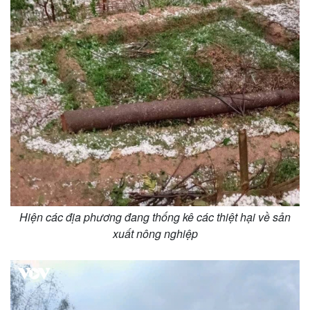
Hiện các địa phương đang thống kê các thiệt hại về sản
xuất nông nghiệp