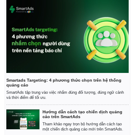
Smartads Targeting: 4 phương thức chọn trên hệ thống
quảng cáo
SmartAds tập trung vào việc nhắm đúng đối tượng, đúng ngữ cảnh
và thời điểm để tối ưu.
Hướng dẫn cách tạo chiến dịch quảng
cáo trên SmartAds
Tham khảo ngay trọn bộ hướng dẫn cách tạo
một chiến dịch quảng cáo mới trên SmartAds.