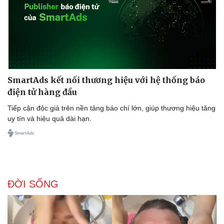
SmartAds kết nối thương hiệu với hệ thống báo
điện tử hàng đầu
Tiếp cận độc giả trên nền tảng báo chí lớn, giúp thương hiệu tăng
uy tín và hiệu quả dài hạn.
ĐỜI SỐNG