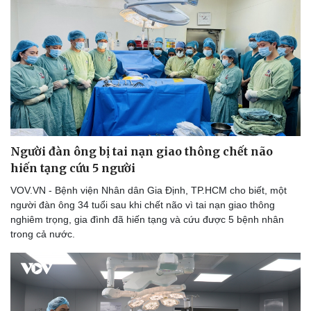
Người đàn ông bị tai nạn giao thông chết não
hiến tạng cứu 5 người
VOV.VN - Bệnh viện Nhân dân Gia Định, TP.HCM cho biết, một
người đàn ông 34 tuổi sau khi chết não vì tai nạn giao thông
nghiêm trọng, gia đình đã hiến tạng và cứu được 5 bệnh nhân
trong cả nước.