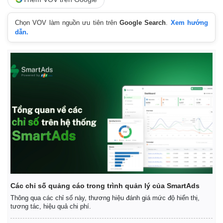
Chọn VOV làm nguồn ưu tiên trên
Google Search
.
Xem hướng
dẫn.
Các chỉ số quảng cáo trong trình quản lý của SmartAds
Thông qua các chỉ số này, thương hiệu đánh giá mức độ hiển thị,
tương tác, hiệu quả chi phí.