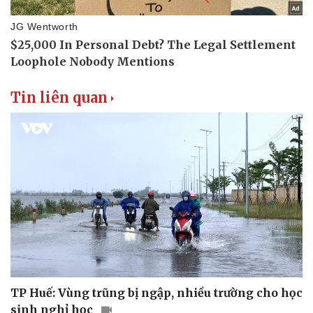
Tin liên quan
TP Huế: Vùng trũng bị ngập, nhiều trường cho học
sinh nghỉ học