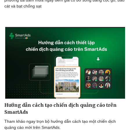
cát và bạt chống sạt
Hướng dẫn cách tạo chiến dịch quảng cáo trên
SmartAds
Tham khảo ngay trọn bộ hướng dẫn cách tạo một chiến dịch
quảng cáo mới trên SmartAds.