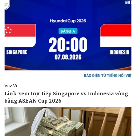
Giá cà phê