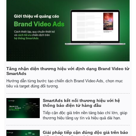
Tăng nhận diện thương hiệu với định dạng Brand Video từ
SmartAds
Hướng dẫn từng bước tạo chiến dịch Brand Video Ads, chọn mục
tiêu và target đúng đối tượng.
SmartAds kết nối thương hiệu với hệ
thống báo điện tử hàng đầu
Tiếp cận độc giả trên nền tảng báo chí lớn, giúp
thương hiệu tăng uy tín và hiệu quả dài hạn.
Giải pháp tiếp cận đúng độc giả trên báo