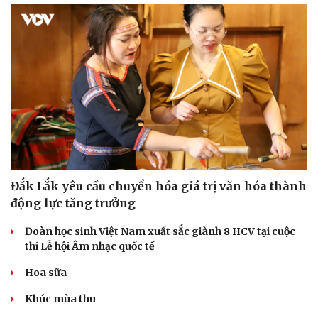
Đắk Lắk yêu cầu chuyển hóa giá trị văn hóa thành
động lực tăng trưởng
Đoàn học sinh Việt Nam xuất sắc giành 8 HCV tại cuộc
thi Lễ hội Âm nhạc quốc tế
Hoa sữa
Khúc mùa thu