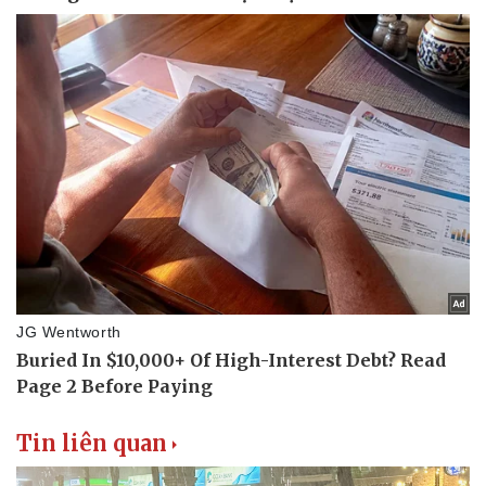
Tin liên quan