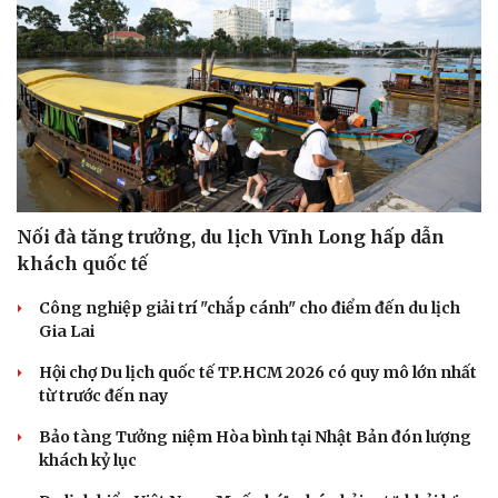
Nối đà tăng trưởng, du lịch Vĩnh Long hấp dẫn
khách quốc tế
Công nghiệp giải trí "chắp cánh" cho điểm đến du lịch
Gia Lai
Hội chợ Du lịch quốc tế TP.HCM 2026 có quy mô lớn nhất
từ trước đến nay
Bảo tàng Tưởng niệm Hòa bình tại Nhật Bản đón lượng
khách kỷ lục