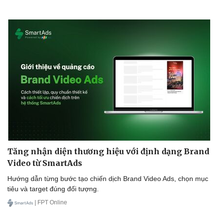
Tăng nhận diện thương hiệu với định dạng Brand
Video từ SmartAds
Hướng dẫn từng bước tạo chiến dịch Brand Video Ads, chọn mục
tiêu và target đúng đối tượng.
| FPT Online