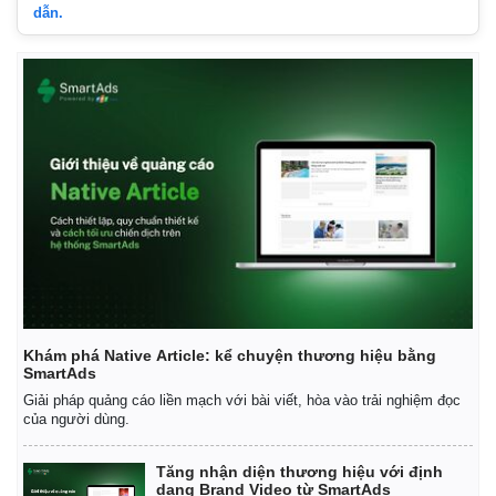
dẫn.
Khám phá Native Article: kể chuyện thương hiệu bằng
SmartAds
Giải pháp quảng cáo liền mạch với bài viết, hòa vào trải nghiệm đọc
của người dùng.
Tăng nhận diện thương hiệu với định
dạng Brand Video từ SmartAds