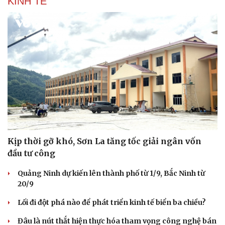
KINH TẾ
Kịp thời gỡ khó, Sơn La tăng tốc giải ngân vốn
đầu tư công
Quảng Ninh dự kiến lên thành phố từ 1/9, Bắc Ninh từ
20/9
Lối đi đột phá nào để phát triển kinh tế biển ba chiều?
Đâu là nút thắt hiện thực hóa tham vọng công nghệ bán