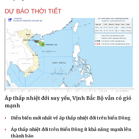
DỰ BÁO THỜI TIẾT
Áp thấp nhiệt đới suy yếu, Vịnh Bắc Bộ vẫn có gió
mạnh
Diễn biến mới nhất về áp thấp nhiệt đới trên biển Đông
Áp thấp nhiệt đới trên Biển Đông ít khả năng mạnh lên
thành bão