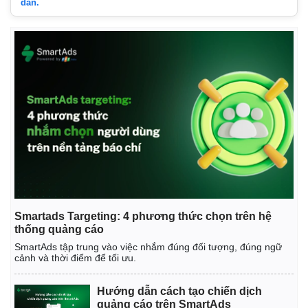
dẫn.
Smartads Targeting: 4 phương thức chọn trên hệ
thống quảng cáo
SmartAds tập trung vào việc nhắm đúng đối tượng, đúng ngữ
cảnh và thời điểm để tối ưu.
Hướng dẫn cách tạo chiến dịch
quảng cáo trên SmartAds