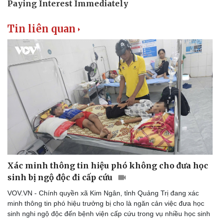
Tin liên quan
Xác minh thông tin hiệu phó không cho đưa học
sinh bị ngộ độc đi cấp cứu
VOV.VN - Chính quyền xã Kim Ngân, tỉnh Quảng Trị đang xác
minh thông tin phó hiệu trưởng bị cho là ngăn cản việc đưa học
sinh nghi ngộ độc đến bệnh viện cấp cứu trong vụ nhiều học sinh