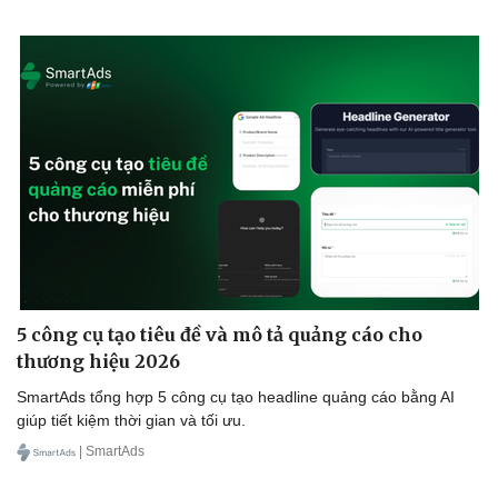
5 công cụ tạo tiêu đề và mô tả quảng cáo cho
thương hiệu 2026
SmartAds tổng hợp 5 công cụ tạo headline quảng cáo bằng AI
giúp tiết kiệm thời gian và tối ưu.
| SmartAds