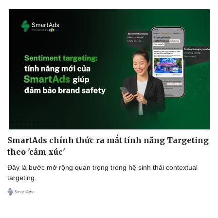
SmartAds chính thức ra mắt tính năng Targeting
theo 'cảm xúc'
Đây là bước mở rộng quan trọng trong hệ sinh thái contextual
targeting.