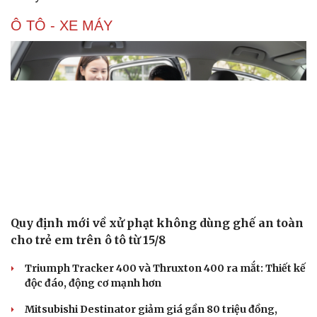
Ô TÔ - XE MÁY
Quy định mới về xử phạt không dùng ghế an toàn
cho trẻ em trên ô tô từ 15/8
Triumph Tracker 400 và Thruxton 400 ra mắt: Thiết kế
độc đáo, động cơ mạnh hơn
Mitsubishi Destinator giảm giá gần 80 triệu đồng,