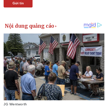
Gửi tin