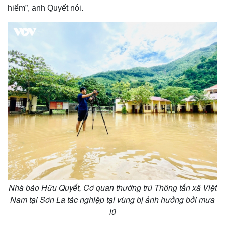
hiểm”, anh Quyết nói.
Nhà báo Hữu Quyết, Cơ quan thường trú Thông tấn xã Việt
Nam tại Sơn La tác nghiệp tại vùng bị ảnh hưởng bởi mưa
lũ