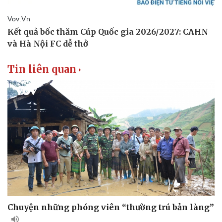
Tin liên quan
Chuyện những phóng viên “thường trú bản làng”