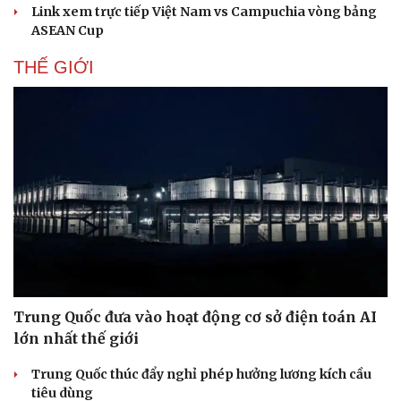
Link xem trực tiếp Việt Nam vs Campuchia vòng bảng
ASEAN Cup
THẾ GIỚI
Trung Quốc đưa vào hoạt động cơ sở điện toán AI
lớn nhất thế giới
Trung Quốc thúc đẩy nghỉ phép hưởng lương kích cầu
tiêu dùng