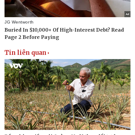
Tin liên quan