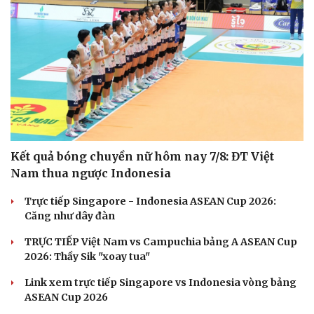
Kết quả bóng chuyền nữ hôm nay 7/8: ĐT Việt
Nam thua ngược Indonesia
Trực tiếp Singapore - Indonesia ASEAN Cup 2026:
Căng như dây đàn
TRỰC TIẾP Việt Nam vs Campuchia bảng A ASEAN Cup
2026: Thầy Sik "xoay tua"
Link xem trực tiếp Singapore vs Indonesia vòng bảng
ASEAN Cup 2026