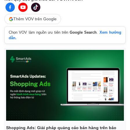
Thêm VOV trên Google
Chọn VOV làm nguồn ưu tiên trên
Google Search
.
Xem hướng
dẫn.
Shopping Ads: Giải pháp quảng cáo bán hàng trên báo