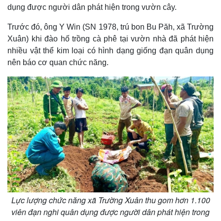
dụng được người dân phát hiện trong vườn cây.
Trước đó, ông Y Win (SN 1978, trú bon Bu Păh, xã Trường
Xuân) khi đào hố trồng cà phê tại vườn nhà đã phát hiện
nhiều vật thể kim loại có hình dạng giống đạn quân dụng
nên báo cơ quan chức năng.
Lực lượng chức năng xã Trường Xuân thu gom hơn 1.100
viên đạn nghi quân dụng được người dân phát hiện trong