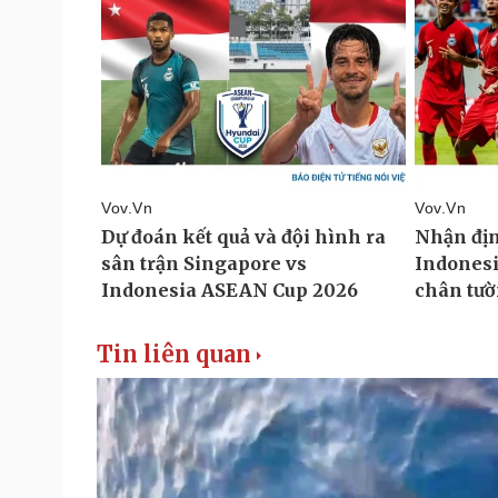
Tin liên quan