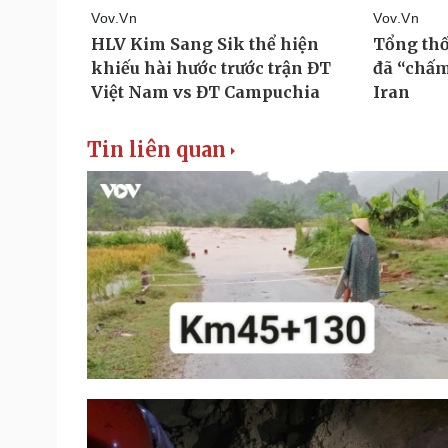
Tin liên quan