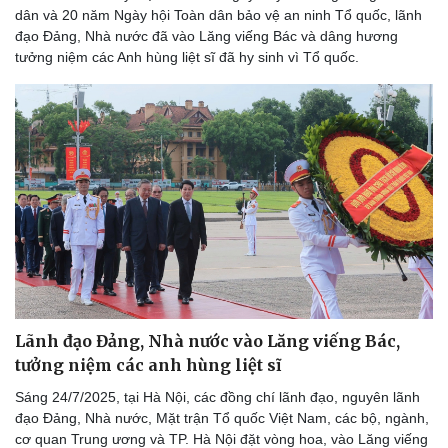
dân và 20 năm Ngày hội Toàn dân bảo vệ an ninh Tổ quốc, lãnh
đạo Đảng, Nhà nước đã vào Lăng viếng Bác và dâng hương
tưởng niệm các Anh hùng liệt sĩ đã hy sinh vì Tổ quốc.
Lãnh đạo Đảng, Nhà nước vào Lăng viếng Bác,
tưởng niệm các anh hùng liệt sĩ
Sáng 24/7/2025, tại Hà Nội, các đồng chí lãnh đạo, nguyên lãnh
đạo Đảng, Nhà nước, Mặt trận Tổ quốc Việt Nam, các bộ, ngành,
cơ quan Trung ương và TP. Hà Nội đặt vòng hoa, vào Lăng viếng