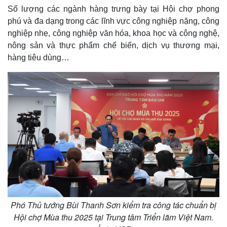
Số lượng các ngành hàng trưng bày tại Hội chợ phong
phú và đa dạng trong các lĩnh vực công nghiệp nặng, công
nghiệp nhẹ, công nghiệp văn hóa, khoa học và công nghệ,
nông sản và thực phẩm chế biến, dịch vụ thương mại,
hàng tiêu dùng…
Phó Thủ tướng Bùi Thanh Sơn kiểm tra công tác chuẩn bị
Hội chợ Mùa thu 2025 tại Trung tâm Triển lãm Việt Nam.