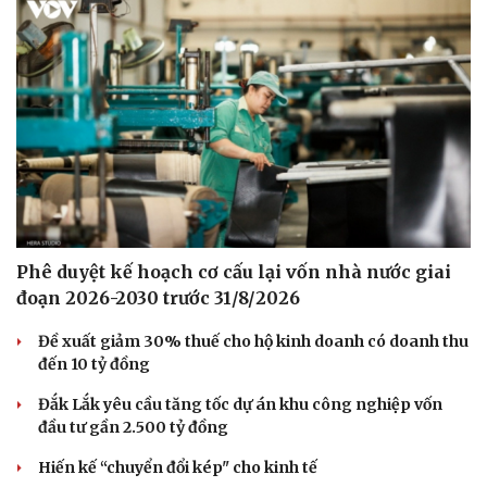
Phê duyệt kế hoạch cơ cấu lại vốn nhà nước giai
đoạn 2026-2030 trước 31/8/2026
Đề xuất giảm 30% thuế cho hộ kinh doanh có doanh thu
đến 10 tỷ đồng
Đắk Lắk yêu cầu tăng tốc dự án khu công nghiệp vốn
đầu tư gần 2.500 tỷ đồng
Hiến kế “chuyển đổi kép" cho kinh tế