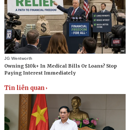
Tin liên quan