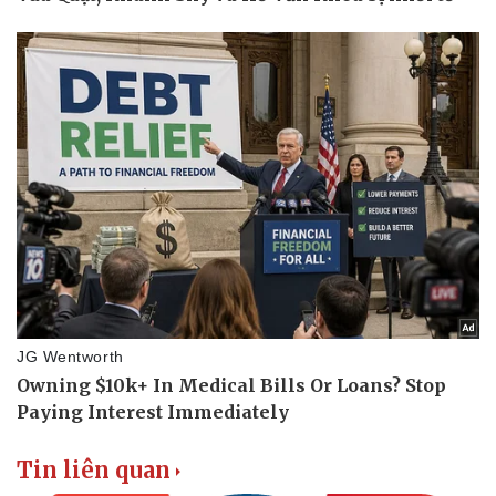
Tin liên quan