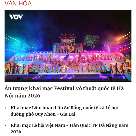
VĂN HÓA
Ấn tượng khai mạc Festival võ thuật quốc tế Hà
Nội năm 2026
Khai mạc Liên hoan Lân Sư Rồng quốc tế và Lễ hội
đường phố Quy Nhơn - Gia Lai
Khai mạc Lễ hội Việt Nam - Hàn Quốc TP Đà Nẵng năm
2026