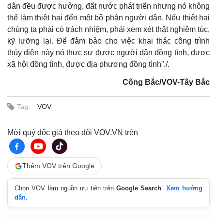
dân đều được hưởng, đất nước phát triển nhưng nó không
thể làm thiệt hại đến một bộ phận người dân. Nếu thiệt hại
chúng ta phải có trách nhiệm, phải xem xét thật nghiêm túc,
kỹ lưỡng lại. Để đảm bảo cho việc khai thác công trình
thủy điện này nó thực sự được người dân đồng tình, được
xã hội đồng tình, được địa phương đồng tình”./.
Công Bắc/VOV-Tây Bắc
Tag:
VOV
Mời quý độc giả theo dõi VOV.VN trên
Thêm VOV trên Google
Chọn VOV làm nguồn ưu tiên trên
Google Search
.
Xem hướng
dẫn.