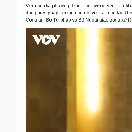
Với các địa phương, Phó Thủ tướng yêu cầu khẩn
dụng biện pháp cưỡng chế đối với các chủ tàu khô
Công an, Bộ Tư pháp và Bộ Ngoại giao trong xử lý 