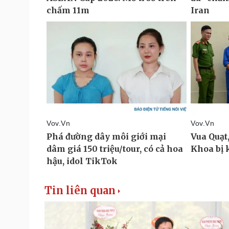
Tin liên quan