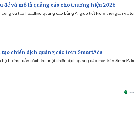
iêu đề và mô tả quảng cáo cho thương hiệu 2026
công cụ tạo headline quảng cáo bằng AI giúp tiết kiệm thời gian và tối
 tạo chiến dịch quảng cáo trên SmartAds
 bộ hướng dẫn cách tạo một chiến dịch quảng cáo mới trên SmartAds