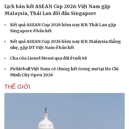
Lịch bán kết ASEAN Cup 2026: Việt Nam gặp
Malaysia, Thái Lan đối đầu Singapore
Kết quả ASEAN Cup 2026 hôm nay 8/8: Thái Lan gặp
Singapore ở bán kết
Kết quả ASEAN Cup 2026 hôm nay 8/8: Malaysia thắng
nhẹ, gặp ĐT Việt Nam ở bán kết
Cha của Lionel Messi qua đời ở tuổi 68
Pickleball Việt Nam có chung kết trong mơ tại Ho Chi
Minh City Open 2026
THẾ GIỚI