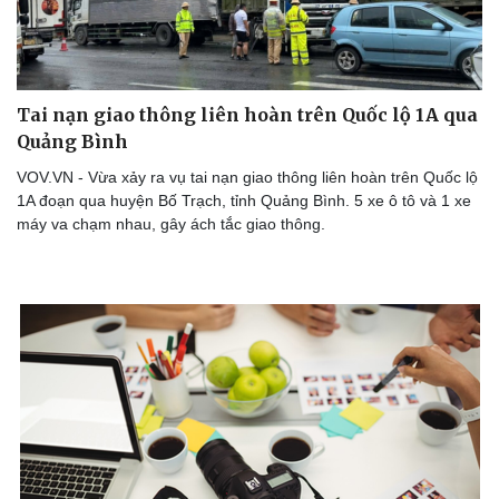
Tai nạn giao thông liên hoàn trên Quốc lộ 1A qua
Quảng Bình
VOV.VN - Vừa xảy ra vụ tai nạn giao thông liên hoàn trên Quốc lộ
1A đoạn qua huyện Bố Trạch, tỉnh Quảng Bình. 5 xe ô tô và 1 xe
máy va chạm nhau, gây ách tắc giao thông.