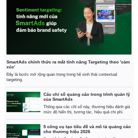
SmartAds chính thức ra mắt tính năng Targeting theo 'cảm
xúc'
Đây là bước mở rộng quan trọng trong hệ sinh thái contextual
targeting.
Các chỉ số quảng cáo trong trình quản lý
của SmartAds
Thông qua các chỉ số này, thương hiệu đánh giá
mức độ hiển thị, tương tác, hiệu quả chi phí.
5 công cụ tạo tiêu đề và mô tả quảng cáo
cho thương hiệu 2026