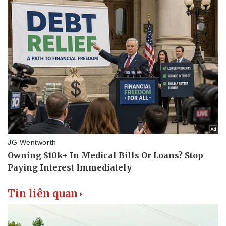
Tin liên quan