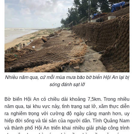
Nhiều năm qua, cứ mỗi mùa mưa bão bờ biển Hội An lại bị
sóng đánh sạt lở
Bờ biển Hội An có chiều dài khoảng 7,5km. Trong nhiều
năm qua, tại khu vực này, tình trạng sạt lở, xâm thực diễn
ra nghiêm trọng với cường độ ngày càng mạnh hơn, uy
hiếp đời sống và tài sản của người dân. Tỉnh Quảng Nam
và thành phố Hội An triển khai nhiều giải pháp công trình