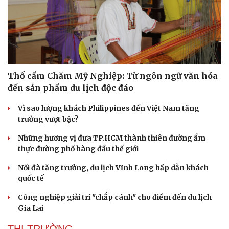
Thổ cẩm Chăm Mỹ Nghiệp: Từ ngôn ngữ văn hóa
đến sản phẩm du lịch độc đáo
Vì sao lượng khách Philippines đến Việt Nam tăng
trưởng vượt bậc?
Những hương vị đưa TP.HCM thành thiên đường ẩm
thực đường phố hàng đầu thế giới
Nối đà tăng trưởng, du lịch Vĩnh Long hấp dẫn khách
quốc tế
Công nghiệp giải trí "chắp cánh" cho điểm đến du lịch
Gia Lai