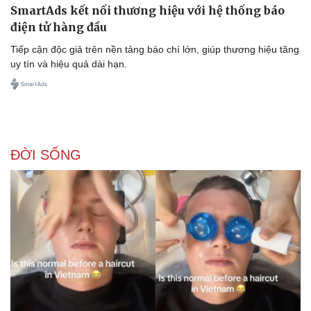
SmartAds kết nối thương hiệu với hệ thống báo
điện tử hàng đầu
Tiếp cận độc giả trên nền tảng báo chí lớn, giúp thương hiệu tăng
uy tín và hiệu quả dài hạn.
ĐỜI SỐNG