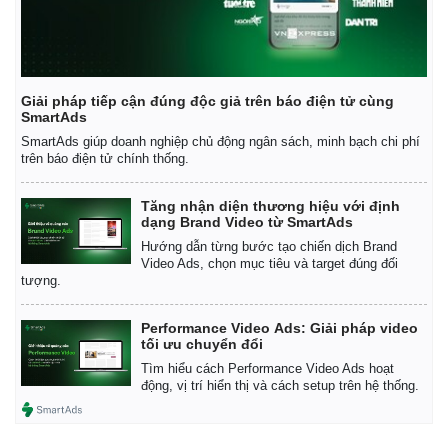
Giải pháp tiếp cận đúng độc giả trên báo điện tử cùng
SmartAds
SmartAds giúp doanh nghiệp chủ động ngân sách, minh bạch chi phí
trên báo điện tử chính thống.
Tăng nhận diện thương hiệu với định
dạng Brand Video từ SmartAds
Hướng dẫn từng bước tạo chiến dịch Brand
Video Ads, chọn mục tiêu và target đúng đối
tượng.
Performance Video Ads: Giải pháp video
tối ưu chuyển đổi
Tìm hiểu cách Performance Video Ads hoạt
động, vị trí hiển thị và cách setup trên hệ thống.