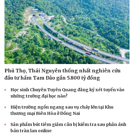
Phú Thọ, Thái Nguyên thống nhất nghiên cứu
đầu tư hầm Tam Đảo gần 5.800 tỷ đồng
Học sinh Chuyên Tuyên Quang đăng ký xét tuyển vào
những trường đại học nào?
Hiện trường ngổn ngang sau vụ cháy lớn tại Khu
thương mại Biên Hòa ở Đồng Nai
Sản phẩm bút tiêm giảm cân bị kiểm tra sau phản ánh
bán tràn lan online