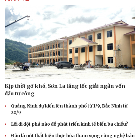
Kịp thời gỡ khó, Sơn La tăng tốc giải ngân vốn
đầu tư công
Quảng Ninh dự kiến lên thành phố từ 1/9, Bắc Ninh từ
20/9
Lối đi đột phá nào để phát triển kinh tế biển ba chiều?
Đâu là nút thắt hiện thực hóa tham vọng công nghệ bán