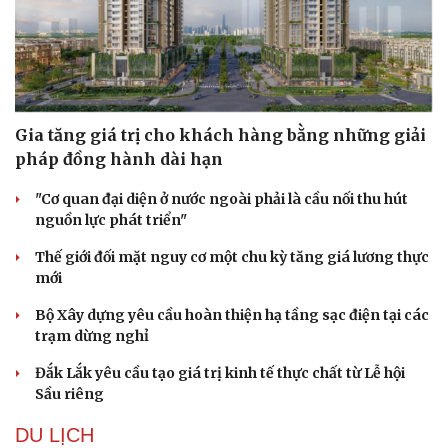
Gia tăng giá trị cho khách hàng bằng những giải
pháp đồng hành dài hạn
"Cơ quan đại diện ở nước ngoài phải là cầu nối thu hút
nguồn lực phát triển"
Thế giới đối mặt nguy cơ một chu kỳ tăng giá lương thực
mới
Bộ Xây dựng yêu cầu hoàn thiện hạ tầng sạc điện tại các
trạm dừng nghỉ
Đắk Lắk yêu cầu tạo giá trị kinh tế thực chất từ Lễ hội
Sầu riêng
DU LỊCH