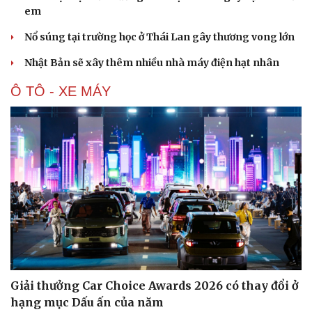
em
Nổ súng tại trường học ở Thái Lan gây thương vong lớn
Nhật Bản sẽ xây thêm nhiều nhà máy điện hạt nhân
Ô TÔ - XE MÁY
Giải thưởng Car Choice Awards 2026 có thay đổi ở
hạng mục Dấu ấn của năm