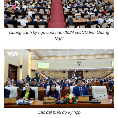
Quang cảnh kỳ họp cuối năm 2024 HĐND tỉnh Quảng
Ngãi
Các đại biểu dự kỳ họp