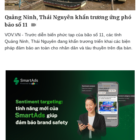
Quảng Ninh, Thái Nguyên khẩn trương ứng phó
bão số 11
VOV.VN - Trước diễn biến phức tạp của bão số 11, các tỉnh
Quảng Ninh, Thái Nguyên đang khẩn trương triển khai các biện
pháp đảm bảo an toàn cho nhân dân và tàu thuyền trên địa bàn.