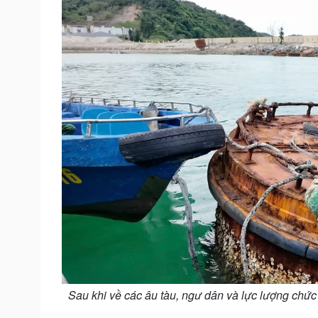
Sau khi về các âu tàu, ngư dân và lực lượng chức