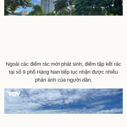
Ngoài các điểm rác mới phát sinh, điểm tập kết rác
tại số 9 phố Hàng Nan tiếp tục nhận được nhiều
phản ánh của người dân.