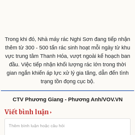
Cải chính
Trong khi đó, Nhà máy rác Nghi Sơn đang tiếp nhận
thêm từ 300 - 500 tấn rác sinh hoạt mỗi ngày từ khu
vực trung tâm Thanh Hóa, vượt ngoài kế hoạch ban
đầu. Việc tiếp nhận khối lượng rác lớn trong thời
gian ngắn khiến áp lực xử lý gia tăng, dẫn đến tình
trạng tồn đọng cục bộ.
CTV Phương Giang - Phương Anh/VOV.VN
Viết bình luận