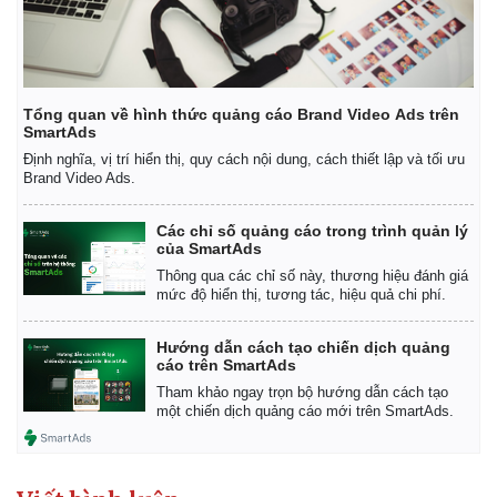
Tổng quan về hình thức quảng cáo Brand Video Ads trên
SmartAds
Định nghĩa, vị trí hiển thị, quy cách nội dung, cách thiết lập và tối ưu
Brand Video Ads.
Các chỉ số quảng cáo trong trình quản lý
của SmartAds
Thông qua các chỉ số này, thương hiệu đánh giá
mức độ hiển thị, tương tác, hiệu quả chi phí.
Hướng dẫn cách tạo chiến dịch quảng
cáo trên SmartAds
Tham khảo ngay trọn bộ hướng dẫn cách tạo
một chiến dịch quảng cáo mới trên SmartAds.