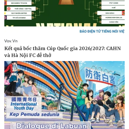
Giá cà phê