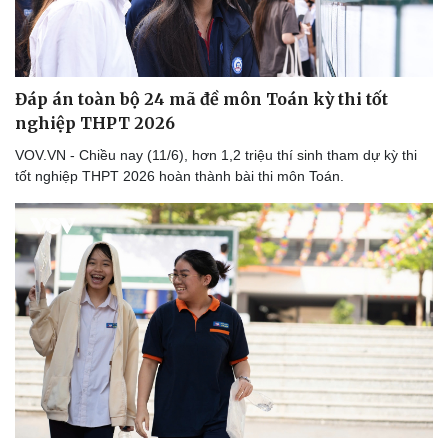
Đáp án toàn bộ 24 mã đề môn Toán kỳ thi tốt
nghiệp THPT 2026
VOV.VN - Chiều nay (11/6), hơn 1,2 triệu thí sinh tham dự kỳ thi
tốt nghiệp THPT 2026 hoàn thành bài thi môn Toán.