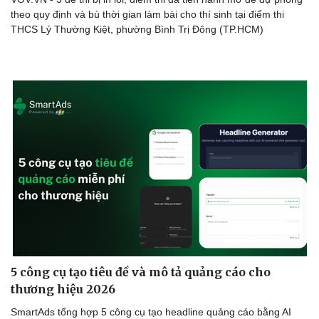
theo quy định và bù thời gian làm bài cho thí sinh tại điểm thi
THCS Lý Thường Kiệt, phường Bình Trị Đông (TP.HCM)
5 công cụ tạo tiêu đề và mô tả quảng cáo cho
thương hiệu 2026
SmartAds tổng hợp 5 công cụ tạo headline quảng cáo bằng AI