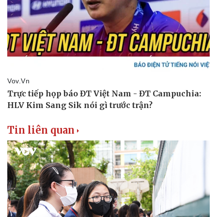
Tin liên quan