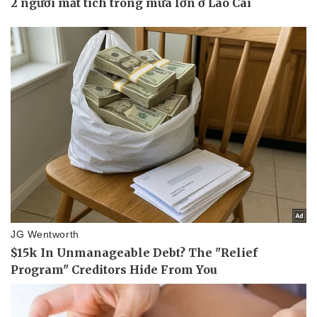
Giá cà phê