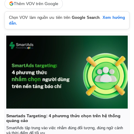
Thêm VOV trên Google
Chọn VOV làm nguồn ưu tiên trên
Google Search
.
Xem hướng
dẫn.
Smartads Targeting: 4 phương thức chọn trên hệ thống
quảng cáo
SmartAds tập trung vào việc nhắm đúng đối tượng, đúng ngữ cảnh
và thời điểm để tối ưu.