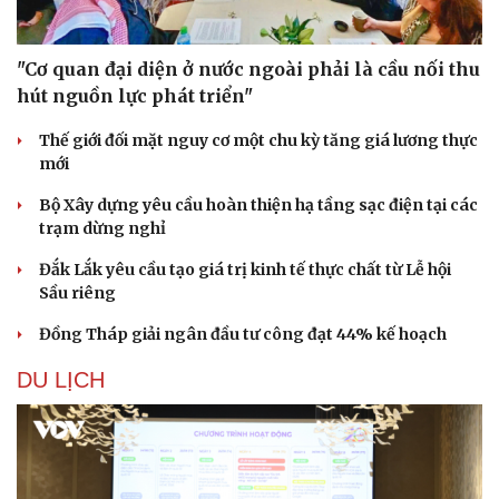
"Cơ quan đại diện ở nước ngoài phải là cầu nối thu
hút nguồn lực phát triển"
Thế giới đối mặt nguy cơ một chu kỳ tăng giá lương thực
mới
Bộ Xây dựng yêu cầu hoàn thiện hạ tầng sạc điện tại các
trạm dừng nghỉ
Đắk Lắk yêu cầu tạo giá trị kinh tế thực chất từ Lễ hội
Sầu riêng
Đồng Tháp giải ngân đầu tư công đạt 44% kế hoạch
DU LỊCH