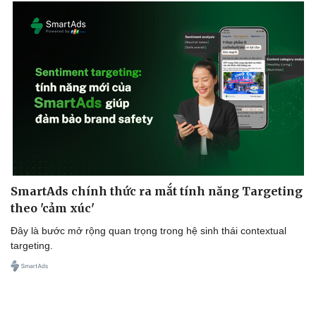
SmartAds chính thức ra mắt tính năng Targeting
theo 'cảm xúc'
Đây là bước mở rộng quan trọng trong hệ sinh thái contextual
targeting.