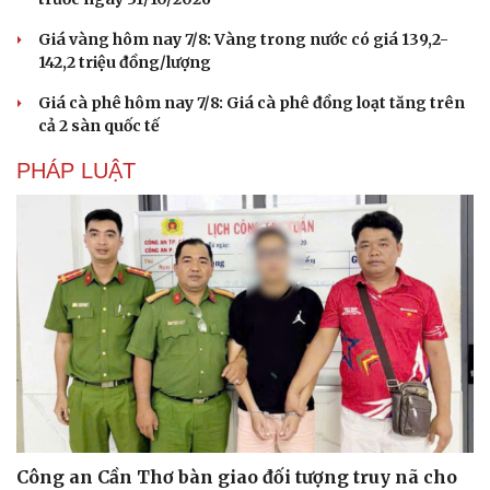
Giá vàng hôm nay 7/8: Vàng trong nước có giá 139,2-
142,2 triệu đồng/lượng
Giá cà phê hôm nay 7/8: Giá cà phê đồng loạt tăng trên
cả 2 sàn quốc tế
PHÁP LUẬT
Công an Cần Thơ bàn giao đối tượng truy nã cho