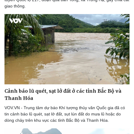
giao thông.
Cảnh báo lũ quét, sạt lở đất ở các tỉnh Bắc Bộ và
Thanh Hóa
VOV.VN - Trung tâm dự báo Khí tượng thủy văn Quốc gia đã có
tin cảnh báo lũ quét, sạt lở đất, sụt lún đất do mưa lũ hoặc do
dòng chảy trên khu vực các tỉnh Bắc Bộ và Thanh Hóa.