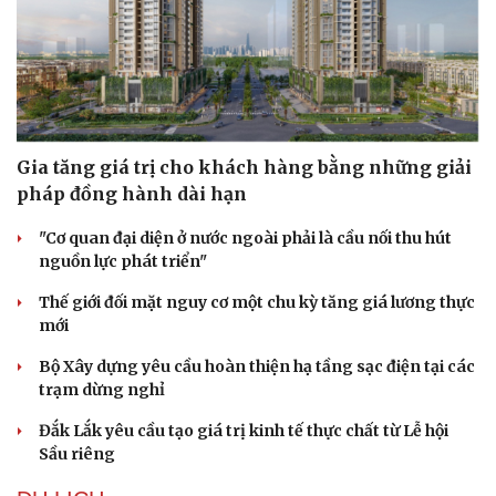
Gia tăng giá trị cho khách hàng bằng những giải
pháp đồng hành dài hạn
"Cơ quan đại diện ở nước ngoài phải là cầu nối thu hút
nguồn lực phát triển"
Thế giới đối mặt nguy cơ một chu kỳ tăng giá lương thực
mới
Bộ Xây dựng yêu cầu hoàn thiện hạ tầng sạc điện tại các
trạm dừng nghỉ
Đắk Lắk yêu cầu tạo giá trị kinh tế thực chất từ Lễ hội
Sầu riêng