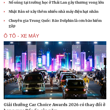
Nổ súng tại trường học ở Thái Lan gây thương vong lớn
Nhật Bản sẽ xây thêm nhiều nhà máy điện hạt nhân
Chuyên gia Trung Quốc: Bão Dolphin là cơn bão hiếm
gặp
Ô TÔ - XE MÁY
Giải thưởng Car Choice Awards 2026 có thay đổi ở