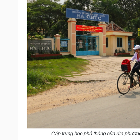
Cấp trung học phổ thông của địa phương