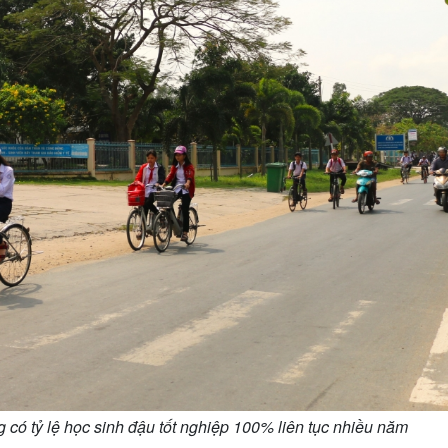
 có tỷ lệ học sinh đậu tốt nghiệp 100% liên tục nhiều năm