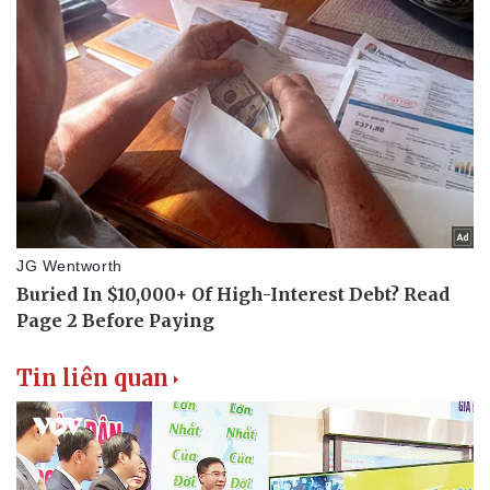
Tin liên quan