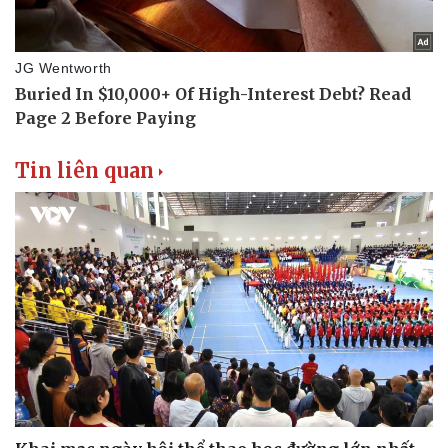
Tin liên quan