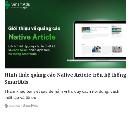
Hình thức quảng cáo Native Article trên hệ thống
SmartAds
Tham khảo bài viết sau để nắm vị trí, quy cách nội dung, cách
thiết lập và tối ưu.
| SmartAds