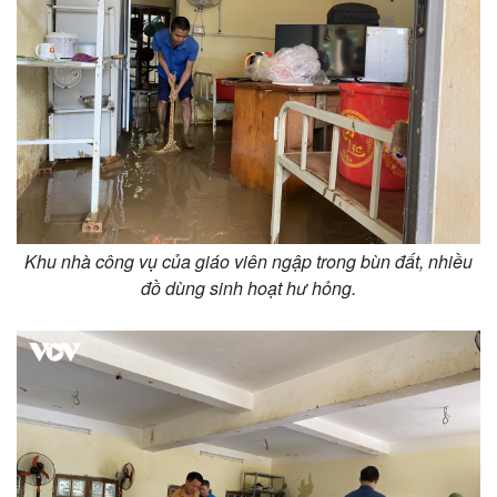
Khu nhà công vụ của giáo viên ngập trong bùn đất, nhiều
đồ dùng sinh hoạt hư hỏng.