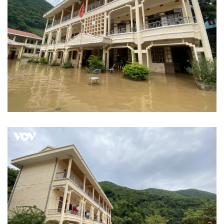
Infographic