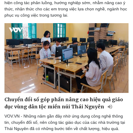
hiện công tác phân luồng, hướng nghiệp sớm, nhằm nâng cao ý
thức, nhận thức cho các em trong việc lựa chọn nghề, ngành học
phục vụ công việc trong tương lai.
Chuyển đổi số góp phần nâng cao hiệu quả giáo
dục vùng dân tộc miền núi Thái Nguyên
VOV.VN - Những năm gần đây nhờ ứng dụng công nghệ thông
tin, chuyển đổi số, nên công tác giáo dục của các nhà trường tại
Thái Nguyên đã có những bước tiến về chất lượng, hiệu quả.