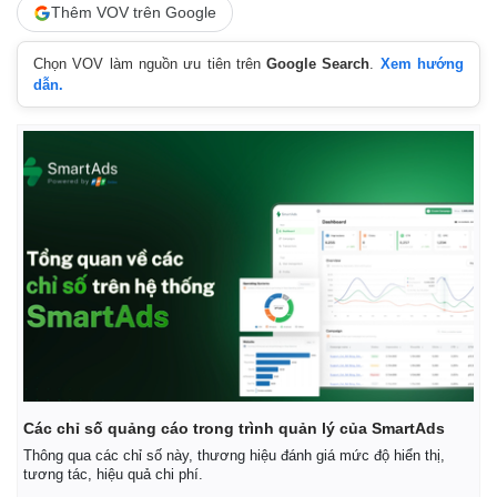
Thêm VOV trên Google
Chọn VOV làm nguồn ưu tiên trên
Google Search
.
Xem hướng
dẫn.
Các chỉ số quảng cáo trong trình quản lý của SmartAds
Thông qua các chỉ số này, thương hiệu đánh giá mức độ hiển thị,
tương tác, hiệu quả chi phí.